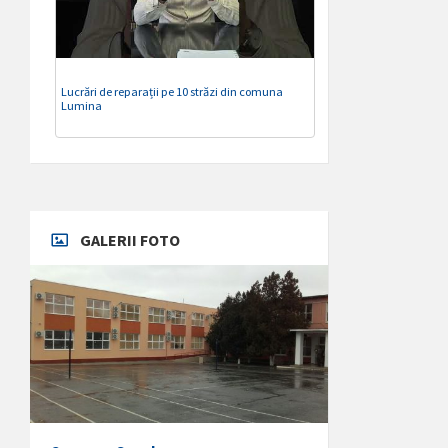
Lucrări de reparații pe 10 străzi din comuna
Lumina
GALERII FOTO