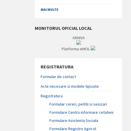
MAI MULTE
MONITORUL OFICIAL LOCAL
ARHIVA
Platforma eMOL
REGISTRATURA
Formular de contact
Acte necesare si modele tipizate
Registratura
Formular cereri, petitii si sesizari
Formulare Centru informare cetateni
Formulare Asistenta Sociala
Formulare Registru Agricol