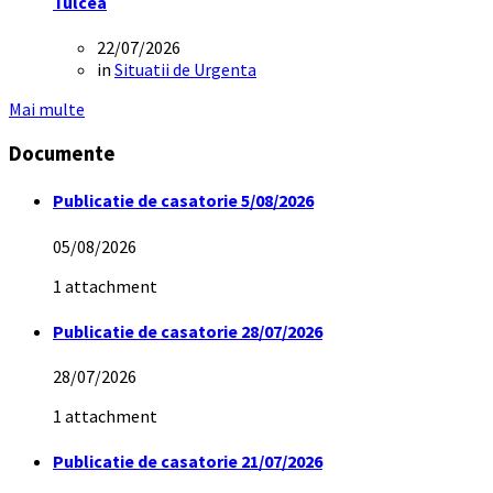
Tulcea
22/07/2026
in
Situatii de Urgenta
Mai multe
Documente
Publicatie de casatorie 5/08/2026
05/08/2026
1 attachment
Publicatie de casatorie 28/07/2026
28/07/2026
1 attachment
Publicatie de casatorie 21/07/2026