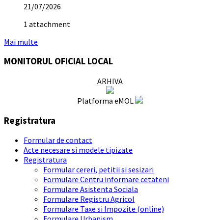
21/07/2026
1 attachment
Mai multe
MONITORUL OFICIAL LOCAL
ARHIVA
Platforma eMOL
Registratura
Formular de contact
Acte necesare si modele tipizate
Registratura
Formular cereri, petitii si sesizari
Formulare Centru informare cetateni
Formulare Asistenta Sociala
Formulare Registru Agricol
Formulare Taxe si Impozite (online)
Formulare Urbanism