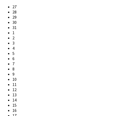
Skip
27
calendar
28
days
29
30
31
1
2
3
4
5
6
7
8
9
10
11
12
13
14
15
16
17