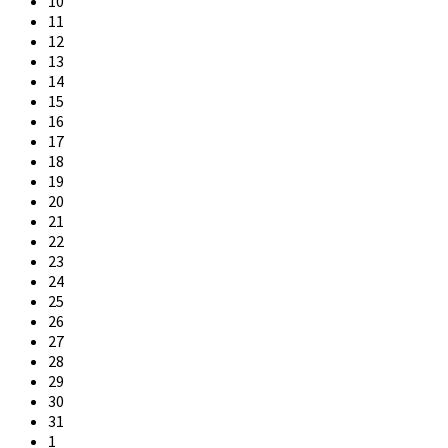
10
11
12
13
14
15
16
17
18
19
20
21
22
23
24
25
26
27
28
29
30
31
1