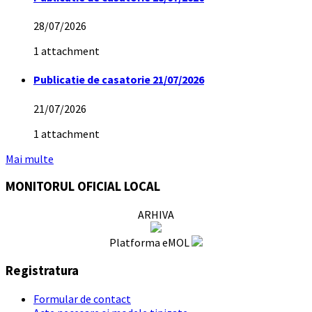
28/07/2026
1 attachment
Publicatie de casatorie 21/07/2026
21/07/2026
1 attachment
Mai multe
MONITORUL OFICIAL LOCAL
ARHIVA
Platforma eMOL
Registratura
Formular de contact