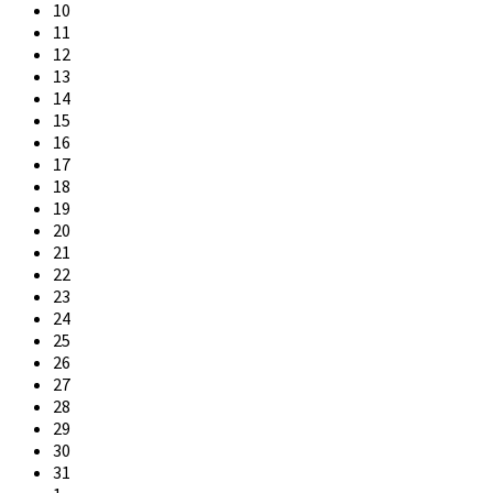
10
11
12
13
14
15
16
17
18
19
20
21
22
23
24
25
26
27
28
29
30
31