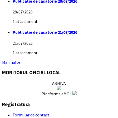
Publicatie de casatorie 28/07/2026
28/07/2026
1 attachment
Publicatie de casatorie 21/07/2026
21/07/2026
1 attachment
Mai multe
MONITORUL OFICIAL LOCAL
ARHIVA
Platforma eMOL
Registratura
Formular de contact