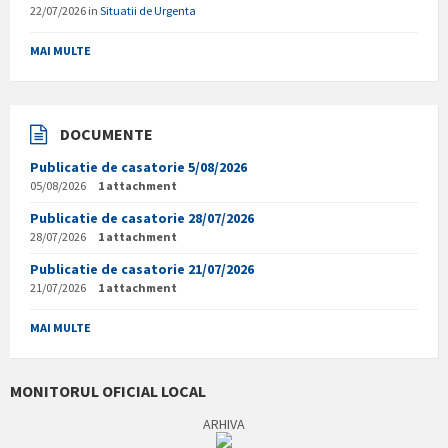
22/07/2026
in
Situatii de Urgenta
MAI MULTE
DOCUMENTE
Publicatie de casatorie 5/08/2026
05/08/2026
1 attachment
Publicatie de casatorie 28/07/2026
28/07/2026
1 attachment
Publicatie de casatorie 21/07/2026
21/07/2026
1 attachment
MAI MULTE
MONITORUL OFICIAL LOCAL
ARHIVA