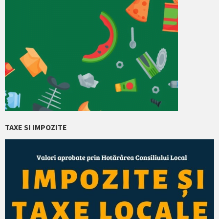
TAXE SI IMPOZITE