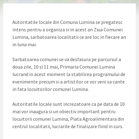
Autoritatile locale din Comuna Lumina se pregatesc
intens pentru a organiza si in acest an Ziua Comunei
Lumina, sarbatoarea localitatii ce are loc in fiecare an
in luna mai.
Sarbatoarea comunei se va desfasura pe parcursul a
doua zile, 10 si 11 mai, Primaria Comunei Lumina
lucrand in acest moment la stabilirea programului de
evenimente precum si a artistilor ce vor veni sa cante
in fata locuitorilor comunei Lumina.
Autoritatile locale sunt increzatoare ca pe data de 10
mai vor inaugura si un obiectiv important pentru
locuitorii comunei Lumina, Piata Agroalimentara din
centrul localitatii, lucrarile de finalizare fiind in curs.