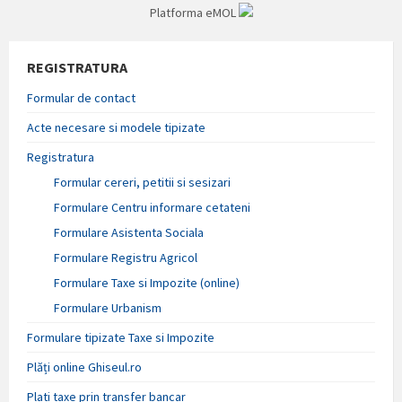
Platforma eMOL
REGISTRATURA
Formular de contact
Acte necesare si modele tipizate
Registratura
Formular cereri, petitii si sesizari
Formulare Centru informare cetateni
Formulare Asistenta Sociala
Formulare Registru Agricol
Formulare Taxe si Impozite (online)
Formulare Urbanism
Formulare tipizate Taxe si Impozite
Plăți online Ghiseul.ro
Plati taxe prin transfer bancar