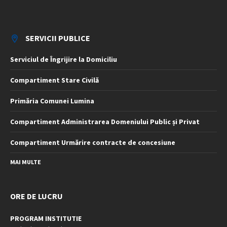
SERVICII PUBLICE
Serviciul de Îngrijire la Domiciliu
Compartiment Stare Civilă
Primăria Comunei Lumina
Compartiment Administrarea Domeniului Public și Privat
Compartiment Urmărire contracte de concesiune
MAI MULTE
ORE DE LUCRU
PROGRAM INSTITUTIE