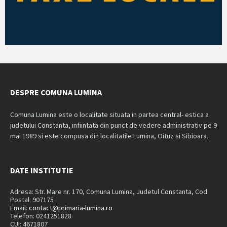
DESPRE COMUNA LUMINA
Comuna Lumina este o localitate situata in partea central- estica a
judetului Constanta, infiintata din punct de vedere administrativ pe 9
mai 1989 si este compusa din localitatile Lumina, Oituz si Sibioara.
DATE INSTITUTIE
Adresa: Str. Mare nr. 170, Comuna Lumina, Judetul Constanta, Cod
Postal: 907175
Email:
contact@primaria-lumina.ro
Telefon: 0241251828
CUI: 4671807