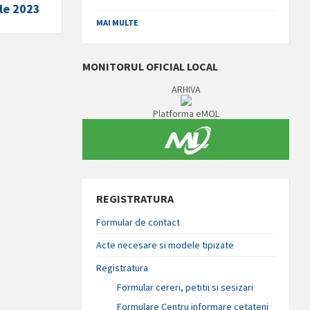
le 2023
MAI MULTE
MONITORUL OFICIAL LOCAL
ARHIVA
Platforma eMOL
REGISTRATURA
Formular de contact
Acte necesare si modele tipizate
Registratura
Formular cereri, petitii si sesizari
Formulare Centru informare cetateni