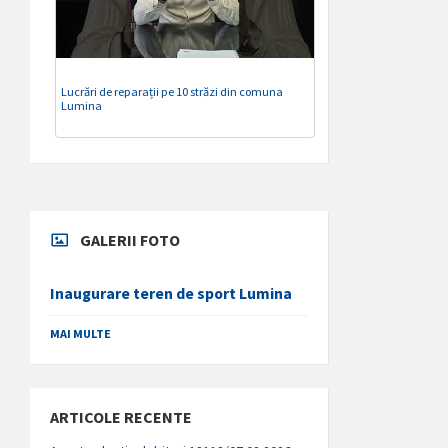
Lucrări de reparații pe 10 străzi din comuna
Lumina
GALERII FOTO
Inaugurare teren de sport Lumina
MAI MULTE
ARTICOLE RECENTE