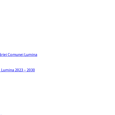
ăriei Comunei Lumina
i Lumina 2023 – 2030