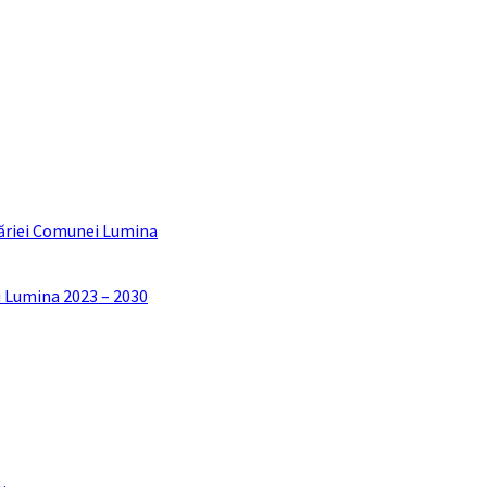
ăriei Comunei Lumina
i Lumina 2023 – 2030