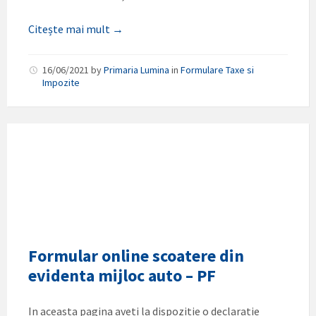
Citește mai mult →
16/06/2021
by
Primaria Lumina
in
Formulare Taxe si
Impozite
Formular online scoatere din
evidenta mijloc auto – PF
In aceasta pagina aveti la dispozitie o declaratie