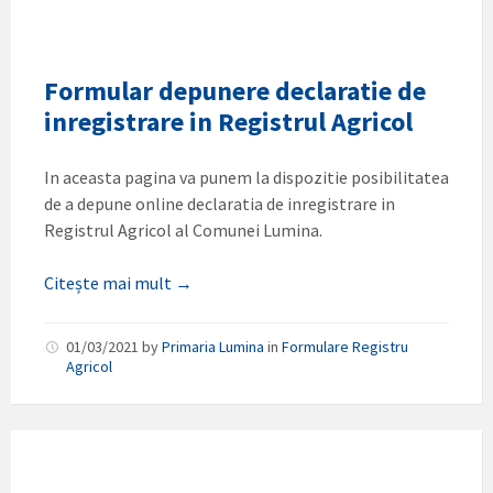
Formular depunere declaratie de
inregistrare in Registrul Agricol
In aceasta pagina va punem la dispozitie posibilitatea
de a depune online declaratia de inregistrare in
Registrul Agricol al Comunei Lumina.
Citește mai mult →
01/03/2021
by
Primaria Lumina
in
Formulare Registru
Agricol