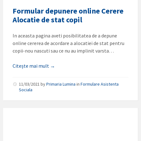
Formular depunere online Cerere
Alocatie de stat copil
In aceasta pagina aveti posibilitatea de a depune
online cererea de acordare a alocatiei de stat pentru
copii-nou nascuti sau ce nu au implinit varsta…
Citește mai mult →
11/03/2021
by
Primaria Lumina
in
Formulare Asistenta
Sociala