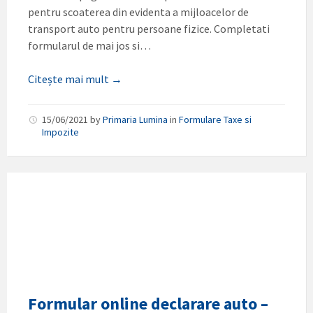
pentru scoaterea din evidenta a mijloacelor de
transport auto pentru persoane fizice. Completati
formularul de mai jos si…
Citește mai mult →
15/06/2021
by
Primaria Lumina
in
Formulare Taxe si
Impozite
Formular online declarare auto –