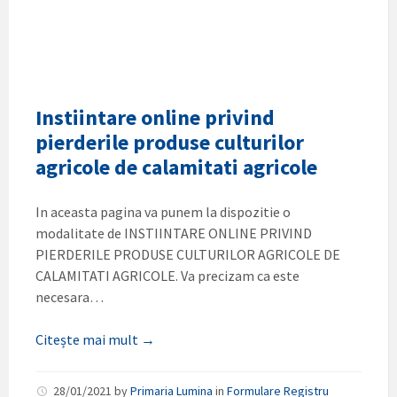
Instiintare online privind
pierderile produse culturilor
agricole de calamitati agricole
In aceasta pagina va punem la dispozitie o
modalitate de INSTIINTARE ONLINE PRIVIND
PIERDERILE PRODUSE CULTURILOR AGRICOLE DE
CALAMITATI AGRICOLE. Va precizam ca este
necesara…
Citește mai mult →
28/01/2021
by
Primaria Lumina
in
Formulare Registru