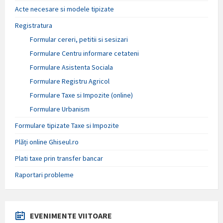
Acte necesare si modele tipizate
Registratura
Formular cereri, petitii si sesizari
Formulare Centru informare cetateni
Formulare Asistenta Sociala
Formulare Registru Agricol
Formulare Taxe si Impozite (online)
Formulare Urbanism
Formulare tipizate Taxe si Impozite
Plăți online Ghiseul.ro
Plati taxe prin transfer bancar
Raportari probleme
EVENIMENTE VIITOARE