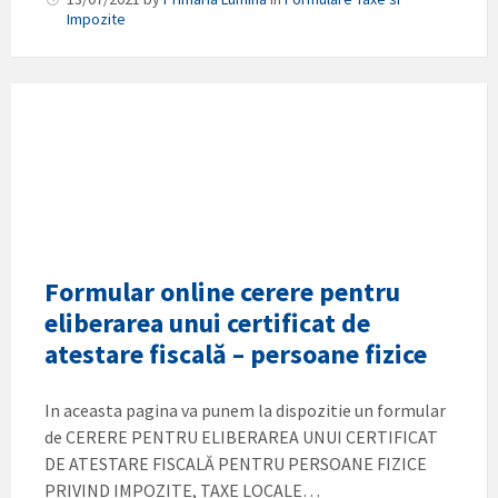
Impozite
Formular online cerere pentru
eliberarea unui certificat de
atestare fiscală – persoane fizice
In aceasta pagina va punem la dispozitie un formular
de CERERE PENTRU ELIBERAREA UNUI CERTIFICAT
DE ATESTARE FISCALĂ PENTRU PERSOANE FIZICE
PRIVIND IMPOZITE, TAXE LOCALE…