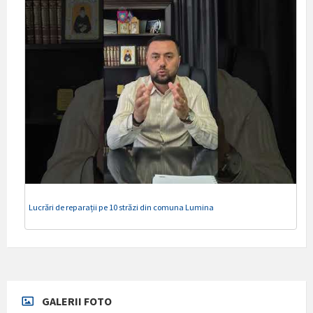
Lucrări de reparații pe 10 străzi din comuna Lumina
GALERII FOTO