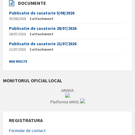
DOCUMENTE
Publicatie de casatorie 5/08/2026
05/08/2026
1 attachment
Publicatie de casatorie 28/07/2026
28/07/2026
1 attachment
Publicatie de casatorie 21/07/2026
21/07/2026
1 attachment
MAI MULTE
MONITORUL OFICIAL LOCAL
ARHIVA
Platforma eMOL
REGISTRATURA
Formular de contact