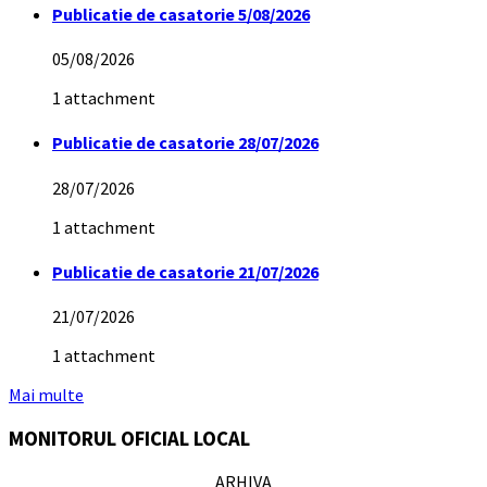
Publicatie de casatorie 5/08/2026
05/08/2026
1 attachment
Publicatie de casatorie 28/07/2026
28/07/2026
1 attachment
Publicatie de casatorie 21/07/2026
21/07/2026
1 attachment
Mai multe
MONITORUL OFICIAL LOCAL
ARHIVA