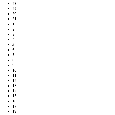
calendar
28
days
29
30
31
1
2
3
4
5
6
7
8
9
10
11
12
13
14
15
16
17
18