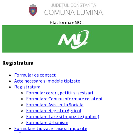
Platforma eMOL
Registratura
Formular de contact
Acte necesare si modele tipizate
Registratura
Formular cereri, petitii si sesizari
Formulare Centru informare cetateni
Formulare Asistenta Sociala
Formulare Registru Agricol
Formulare Taxe si Impozite (online)
Formulare Urbanism
Formulare tipizate Taxe si Impozite