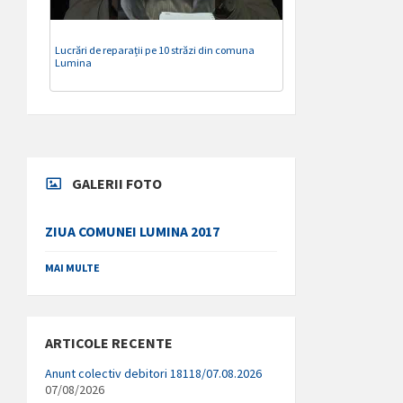
Lucrări de reparații pe 10 străzi din comuna
Lumina
GALERII FOTO
ZIUA COMUNEI LUMINA 2017
MAI MULTE
ARTICOLE RECENTE
Anunt colectiv debitori 18118/07.08.2026
07/08/2026