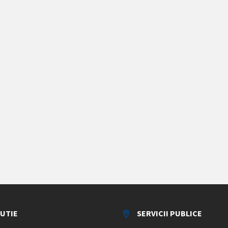
TUTIE
SERVICII PUBLICE