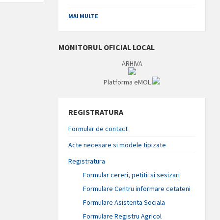
MAI MULTE
MONITORUL OFICIAL LOCAL
ARHIVA
Platforma eMOL
REGISTRATURA
Formular de contact
Acte necesare si modele tipizate
Registratura
Formular cereri, petitii si sesizari
Formulare Centru informare cetateni
Formulare Asistenta Sociala
Formulare Registru Agricol