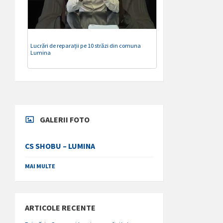
Lucrări de reparații pe 10 străzi din comuna
Lumina
GALERII FOTO
CS SHOBU – LUMINA
MAI MULTE
ARTICOLE RECENTE