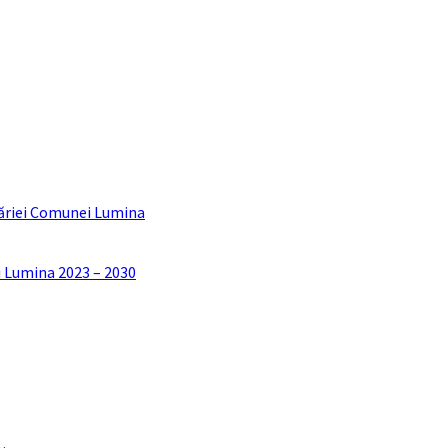
ăriei Comunei Lumina
i Lumina 2023 – 2030