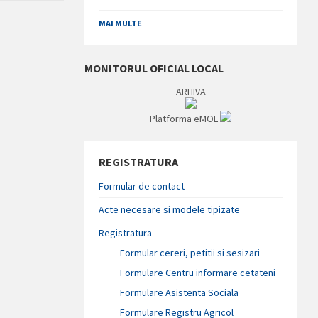
MAI MULTE
MONITORUL OFICIAL LOCAL
ARHIVA
Platforma eMOL
REGISTRATURA
Formular de contact
Acte necesare si modele tipizate
Registratura
Formular cereri, petitii si sesizari
Formulare Centru informare cetateni
Formulare Asistenta Sociala
Formulare Registru Agricol