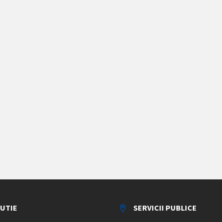
TUTIE
SERVICII PUBLICE