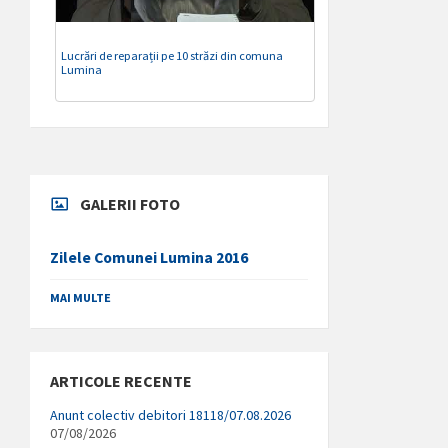
Lucrări de reparații pe 10 străzi din comuna
Lumina
GALERII FOTO
Zilele Comunei Lumina 2016
MAI MULTE
ARTICOLE RECENTE
Anunt colectiv debitori 18118/07.08.2026
07/08/2026