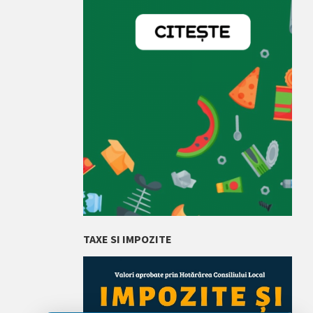
TAXE SI IMPOZITE