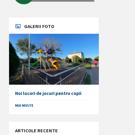
GALERII FOTO
Noi locuri de jocuri pentru copii
MAI MULTE
ARTICOLE RECENTE