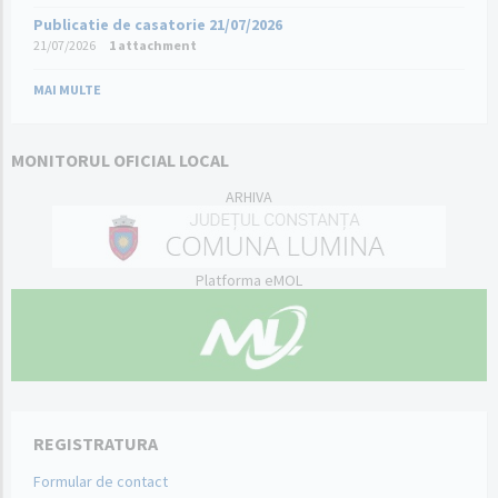
Publicatie de casatorie 21/07/2026
21/07/2026
1 attachment
MAI MULTE
MONITORUL OFICIAL LOCAL
ARHIVA
Platforma eMOL
REGISTRATURA
Formular de contact