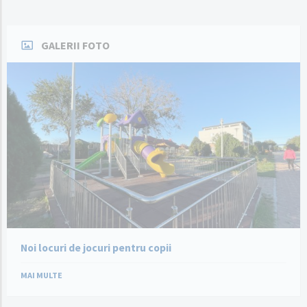
GALERII FOTO
Noi locuri de jocuri pentru copii
MAI MULTE