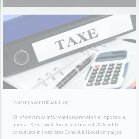
În atenția contribuabililor,
Vă informăm că informații despre valorile impozabile,
impozitele și taxele locale pentru anul 2026 pot fi
consultate în Hotărârea Consiliului Local de mai jos: