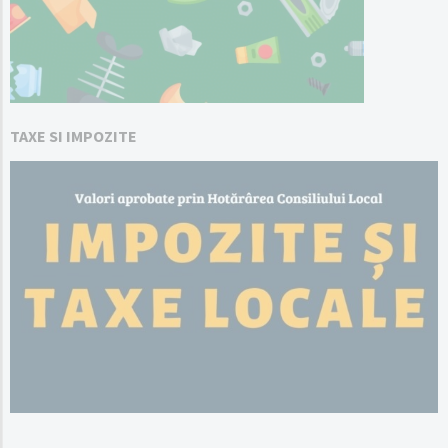
TAXE SI IMPOZITE