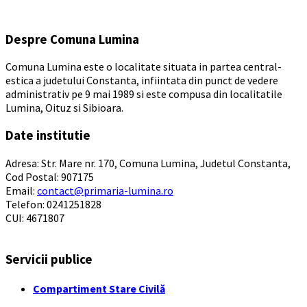
Despre Comuna Lumina
Comuna Lumina este o localitate situata in partea central-
estica a judetului Constanta, infiintata din punct de vedere
administrativ pe 9 mai 1989 si este compusa din localitatile
Lumina, Oituz si Sibioara.
Date institutie
Adresa: Str. Mare nr. 170, Comuna Lumina, Judetul Constanta,
Cod Postal: 907175
Email:
contact@primaria-lumina.ro
Telefon: 0241251828
CUI: 4671807
Servicii publice
Compartiment Stare Civilă