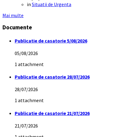
in
Situatii de Urgenta
Mai multe
Documente
Publicatie de casatorie 5/08/2026
05/08/2026
1 attachment
Publicatie de casatorie 28/07/2026
28/07/2026
1 attachment
Publicatie de casatorie 21/07/2026
21/07/2026
1 attachment