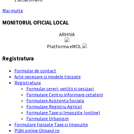
Mai multe
MONITORUL OFICIAL LOCAL
ARHIVA
Platforma eMOL
Registratura
Formular de contact
Acte necesare si modele tipizate
Registratura
Formular cereri, petitii si sesizari
Formulare Centru informare cetateni
Formulare Asistenta Sociala
Formulare Registru Agricol
Formulare Taxe si Impozite (online)
Formulare Urbanism
Formulare tipizate Taxe si Impozite
Plăți online Ghiseul.ro