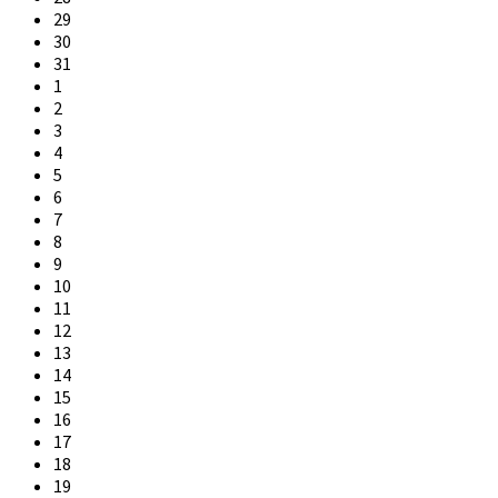
days
29
30
31
1
2
3
4
5
6
7
8
9
10
11
12
13
14
15
16
17
18
19