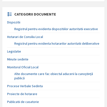
CATEGORII DOCUMENTE
Dispozitii
Registrul pentru evidenta dispozitiilor autoritatii executive
Hotarari de Consiliu Local
Registrul pentru evidenta hotararilor autoritatii deliberative
Legislatie
Minute sedinte
Monitorul Oficial Local
Alte documente care fac obiectul aducerii la cunoștință
publică
Procese Verbale Sedinta
Proiecte de hotarare
Publicatii de casatorie