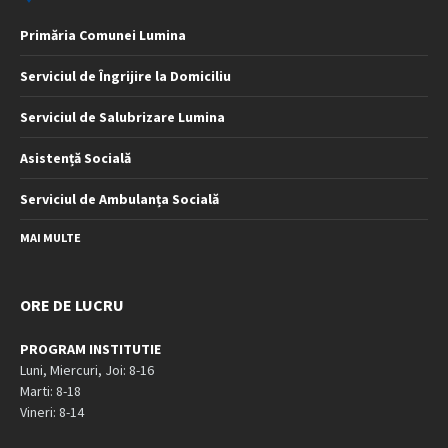
Primăria Comunei Lumina
Serviciul de Îngrijire la Domiciliu
Serviciul de Salubrizare Lumina
Asistență Socială
Serviciul de Ambulanța Socială
MAI MULTE
ORE DE LUCRU
PROGRAM INSTITUTIE
Luni, Miercuri, Joi: 8-16
Marti: 8-18
Vineri: 8-14