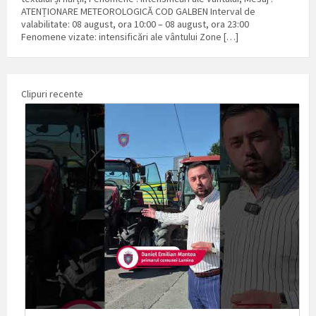
ATENȚIONARE METEOROLOGICĂ COD GALBEN Interval de
valabilitate: 08 august, ora 10:00 – 08 august, ora 23:00
Fenomene vizate: intensificări ale vântului Zone […]
Clipuri recente