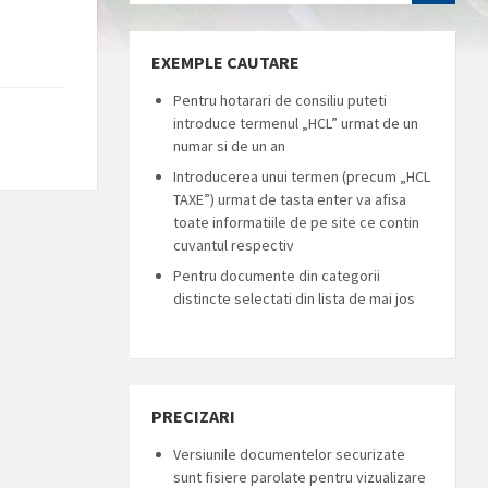
EXEMPLE CAUTARE
Pentru hotarari de consiliu puteti
introduce termenul „HCL” urmat de un
numar si de un an
Introducerea unui termen (precum „HCL
TAXE”) urmat de tasta enter va afisa
toate informatiile de pe site ce contin
cuvantul respectiv
Pentru documente din categorii
distincte selectati din lista de mai jos
PRECIZARI
Versiunile documentelor securizate
sunt fisiere parolate pentru vizualizare