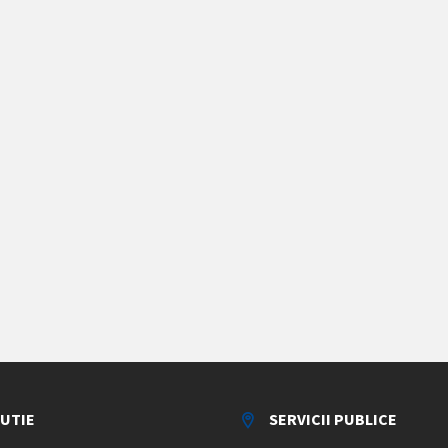
TUTIE
SERVICII PUBLICE