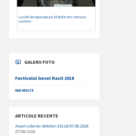
Lucrări de reparații pe 10 străzi din comuna
Lumina
GALERII FOTO
Festivalul Gevat Rasit 2018
MAI MULTE
ARTICOLE RECENTE
Anunt colectiv debitori 18118/07.08.2026
07/08/2026