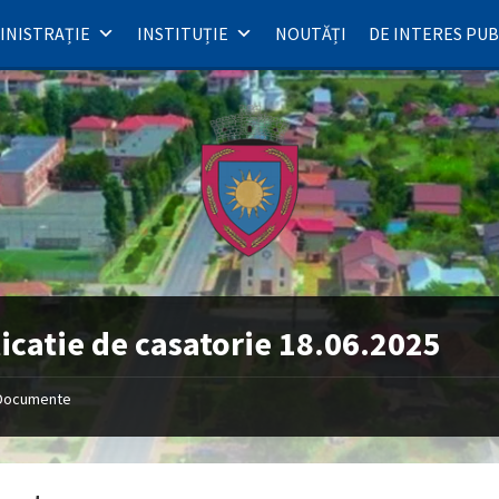
INISTRAȚIE
INSTITUȚIE
NOUTĂȚI
DE INTERES PUB
icatie de casatorie 18.06.2025
Documente