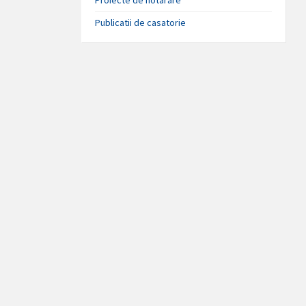
Publicatii de casatorie