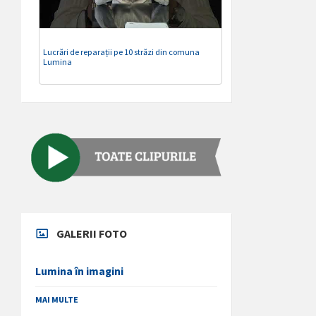
Lucrări de reparații pe 10 străzi din comuna
Lumina
GALERII FOTO
Lumina în imagini
MAI MULTE