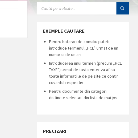
SEARCH:
EXEMPLE CAUTARE
Pentru hotarari de consiliu puteti
introduce termenul „HCL” urmat de un
numar si de un an
Introducerea unui termen (precum „HCL
TAXE”) urmat de tasta enter va afisa
toate informatiile de pe site ce contin
cuvantul respectiv
Pentru documente din categorii
distincte selectati din lista de mai jos
PRECIZARI