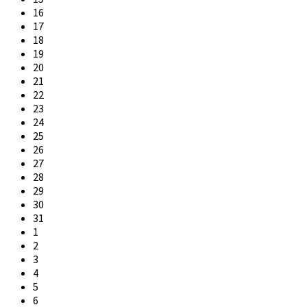
16
17
18
19
20
21
22
23
24
25
26
27
28
29
30
31
1
2
3
4
5
6