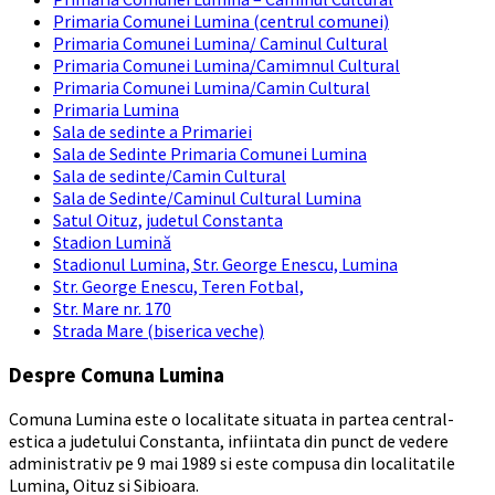
Primaria Comunei Lumina (centrul comunei)
Primaria Comunei Lumina/ Caminul Cultural
Primaria Comunei Lumina/Camimnul Cultural
Primaria Comunei Lumina/Camin Cultural
Primaria Lumina
Sala de sedinte a Primariei
Sala de Sedinte Primaria Comunei Lumina
Sala de sedinte/Camin Cultural
Sala de Sedinte/Caminul Cultural Lumina
Satul Oituz, judetul Constanta
Stadion Lumină
Stadionul Lumina, Str. George Enescu, Lumina
Str. George Enescu, Teren Fotbal,
Str. Mare nr. 170
Strada Mare (biserica veche)
Despre Comuna Lumina
Comuna Lumina este o localitate situata in partea central-
estica a judetului Constanta, infiintata din punct de vedere
administrativ pe 9 mai 1989 si este compusa din localitatile
Lumina, Oituz si Sibioara.