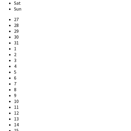
Sat
Sun
Skip
27
calendar
28
days
29
30
31
1
2
3
4
5
6
7
8
9
10
11
12
13
14
15