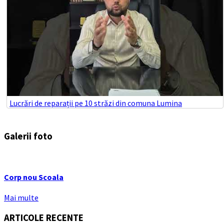
Lucrări de reparații pe 10 străzi din comuna Lumina
Galerii foto
Corp nou Scoala
Mai multe
ARTICOLE RECENTE