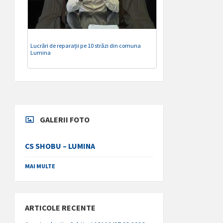
Lucrări de reparații pe 10 străzi din comuna
Lumina
GALERII FOTO
CS SHOBU – LUMINA
MAI MULTE
ARTICOLE RECENTE