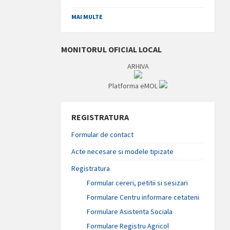
MAI MULTE
MONITORUL OFICIAL LOCAL
ARHIVA
Platforma eMOL
REGISTRATURA
Formular de contact
Acte necesare si modele tipizate
Registratura
Formular cereri, petitii si sesizari
Formulare Centru informare cetateni
Formulare Asistenta Sociala
Formulare Registru Agricol