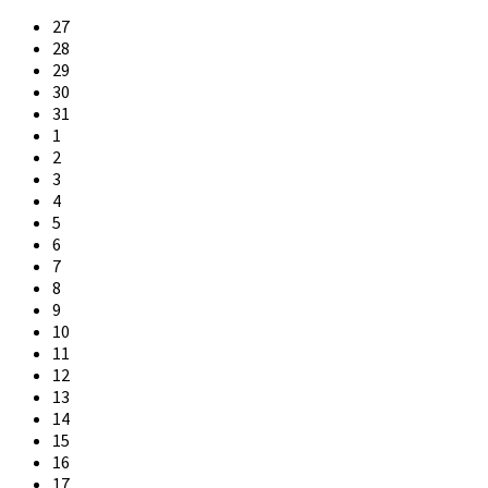
Skip
27
calendar
28
days
29
30
31
1
2
3
4
5
6
7
8
9
10
11
12
13
14
15
16
17