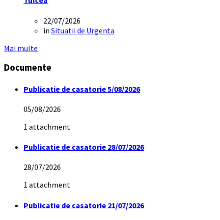
Tulcea
22/07/2026
in
Situatii de Urgenta
Mai multe
Documente
Publicatie de casatorie 5/08/2026
05/08/2026
1 attachment
Publicatie de casatorie 28/07/2026
28/07/2026
1 attachment
Publicatie de casatorie 21/07/2026