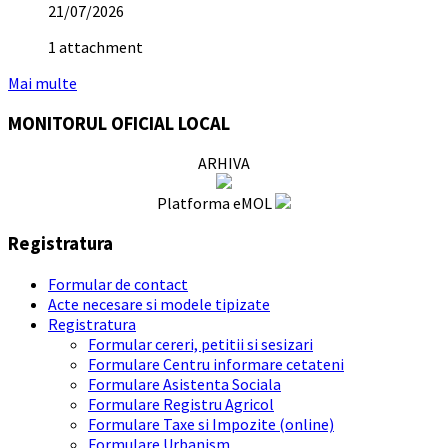
21/07/2026
1 attachment
Mai multe
MONITORUL OFICIAL LOCAL
ARHIVA
Platforma eMOL
Registratura
Formular de contact
Acte necesare si modele tipizate
Registratura
Formular cereri, petitii si sesizari
Formulare Centru informare cetateni
Formulare Asistenta Sociala
Formulare Registru Agricol
Formulare Taxe si Impozite (online)
Formulare Urbanism