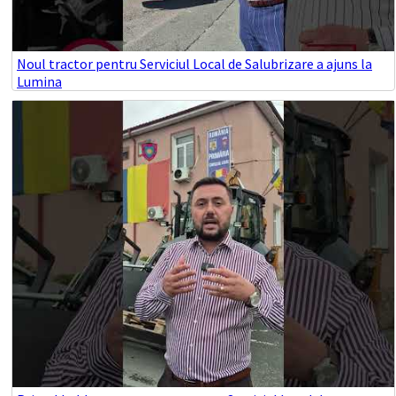
Noul tractor pentru Serviciul Local de Salubrizare a ajuns la
Lumina