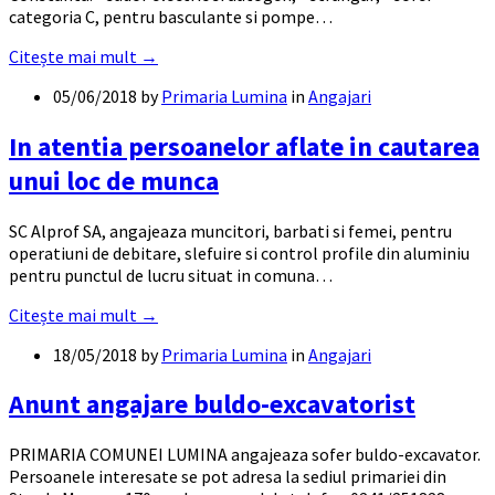
categoria C, pentru basculante si pompe…
Citește mai mult →
05/06/2018
by
Primaria Lumina
in
Angajari
In atentia persoanelor aflate in cautarea
unui loc de munca
SC Alprof SA, angajeaza muncitori, barbati si femei, pentru
operatiuni de debitare, slefuire si control profile din aluminiu
pentru punctul de lucru situat in comuna…
Citește mai mult →
18/05/2018
by
Primaria Lumina
in
Angajari
Anunt angajare buldo-excavatorist
PRIMARIA COMUNEI LUMINA angajeaza sofer buldo-excavator.
Persoanele interesate se pot adresa la sediul primariei din