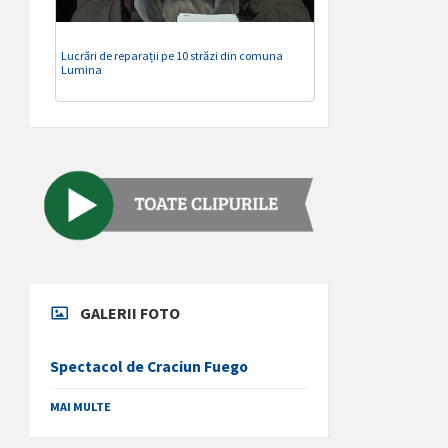
Lucrări de reparații pe 10 străzi din comuna
Lumina
GALERII FOTO
Spectacol de Craciun Fuego
MAI MULTE