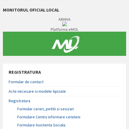
MONITORUL OFICIAL LOCAL
ARHIVA
Platforma eMOL
REGISTRATURA
Formular de contact
Acte necesare si modele tipizate
Registratura
Formular cereri, petitii si sesizari
Formulare Centru informare cetateni
Formulare Asistenta Sociala