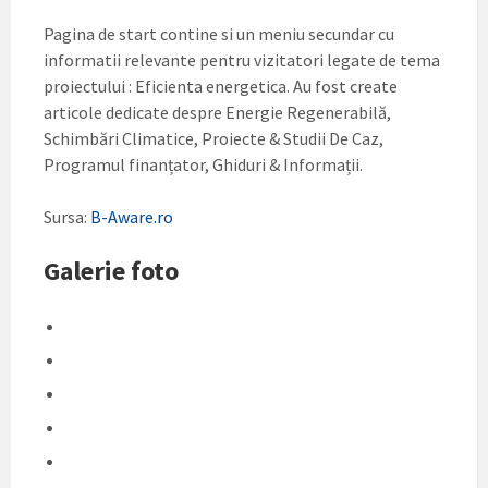
Pagina de start contine si un meniu secundar cu
informatii relevante pentru vizitatori legate de tema
proiectului : Eficienta energetica. Au fost create
articole dedicate despre Energie Regenerabilă,
Schimbări Climatice, Proiecte & Studii De Caz,
Programul finanțator, Ghiduri & Informații.
Sursa:
B-Aware.ro
Galerie foto