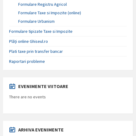
Formulare Registru Agricol
Formulare Taxe si Impozite (online)
Formulare Urbanism
Formulare tipizate Taxe si Impozite
Plăți online Ghiseul.ro
Plati taxe prin transfer bancar
Raportari probleme
EVENIMENTE VIITOARE
There are no events
ARHIVA EVENIMENTE