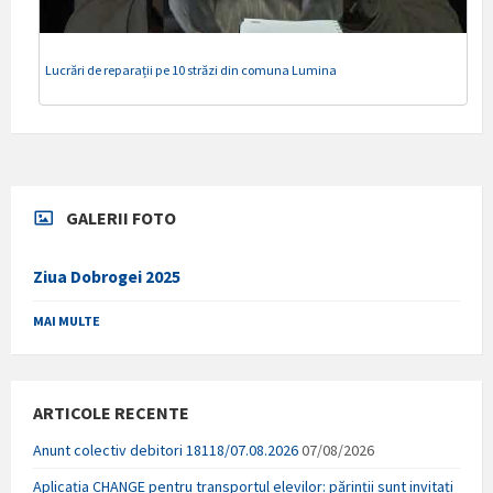
Lucrări de reparații pe 10 străzi din comuna Lumina
GALERII FOTO
Ziua Dobrogei 2025
MAI MULTE
ARTICOLE RECENTE
Anunt colectiv debitori 18118/07.08.2026
07/08/2026
Aplicația CHANGE pentru transportul elevilor: părinții sunt invitați