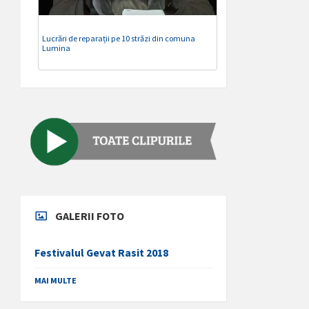
Lucrări de reparații pe 10 străzi din comuna
Lumina
GALERII FOTO
Festivalul Gevat Rasit 2018
MAI MULTE