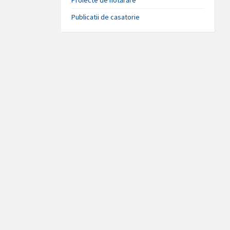
Publicatii de casatorie