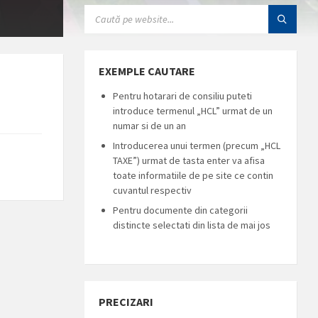
SEARCH:
EXEMPLE CAUTARE
Pentru hotarari de consiliu puteti
introduce termenul „HCL” urmat de un
numar si de un an
Introducerea unui termen (precum „HCL
TAXE”) urmat de tasta enter va afisa
toate informatiile de pe site ce contin
cuvantul respectiv
Pentru documente din categorii
distincte selectati din lista de mai jos
PRECIZARI