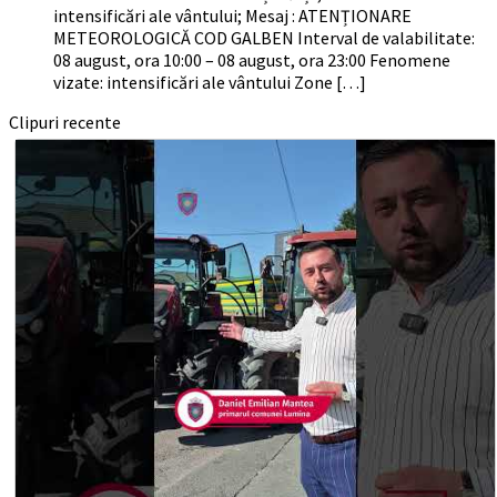
intensificări ale vântului; Mesaj : ATENȚIONARE
METEOROLOGICĂ COD GALBEN Interval de valabilitate:
08 august, ora 10:00 – 08 august, ora 23:00 Fenomene
vizate: intensificări ale vântului Zone […]
Clipuri recente