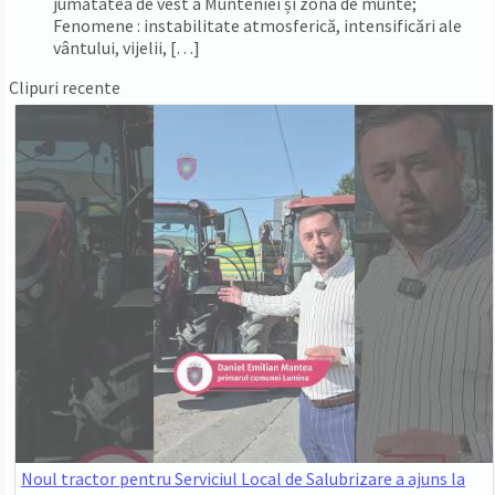
jumătatea de vest a Munteniei și zona de munte;
Fenomene : instabilitate atmosferică, intensificări ale
vântului, vijelii, […]
Clipuri recente
Noul tractor pentru Serviciul Local de Salubrizare a ajuns la