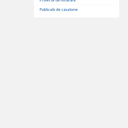
Publicatii de casatorie