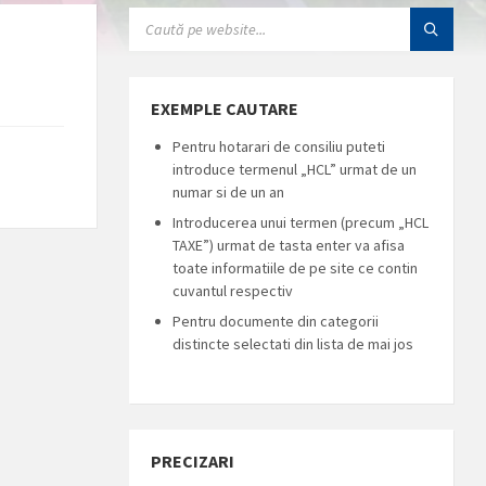
SEARCH:
EXEMPLE CAUTARE
Pentru hotarari de consiliu puteti
introduce termenul „HCL” urmat de un
numar si de un an
Introducerea unui termen (precum „HCL
TAXE”) urmat de tasta enter va afisa
toate informatiile de pe site ce contin
cuvantul respectiv
Pentru documente din categorii
distincte selectati din lista de mai jos
PRECIZARI