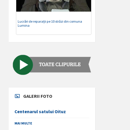
Lucrări de reparații pe 10 străzi din comuna
Lumina
GALERII FOTO
Centenarul satului Oituz
MAI MULTE