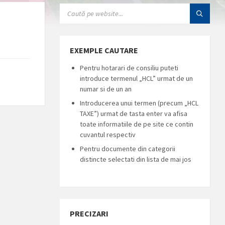
SEARCH:
EXEMPLE CAUTARE
Pentru hotarari de consiliu puteti
introduce termenul „HCL” urmat de un
numar si de un an
Introducerea unui termen (precum „HCL
TAXE”) urmat de tasta enter va afisa
toate informatiile de pe site ce contin
cuvantul respectiv
Pentru documente din categorii
distincte selectati din lista de mai jos
PRECIZARI