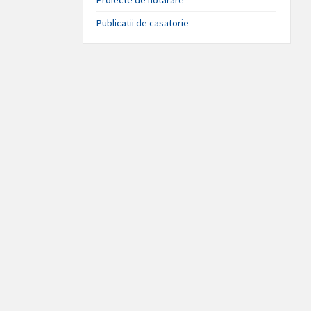
Publicatii de casatorie