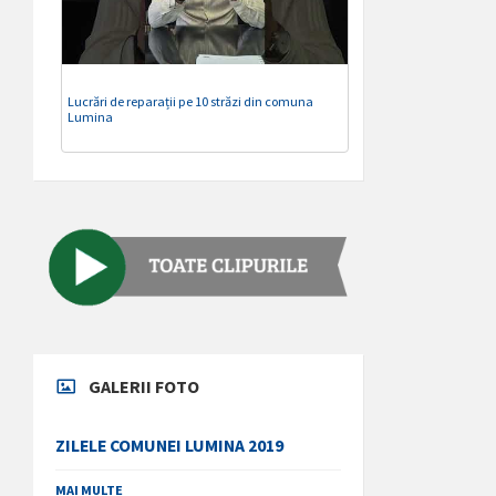
Lucrări de reparații pe 10 străzi din comuna
Lumina
GALERII FOTO
ZILELE COMUNEI LUMINA 2019
MAI MULTE