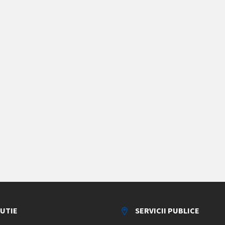
TUTIE
SERVICII PUBLICE