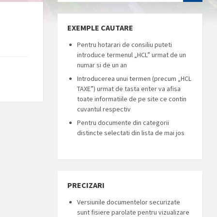
EXEMPLE CAUTARE
Pentru hotarari de consiliu puteti
introduce termenul „HCL” urmat de un
numar si de un an
Introducerea unui termen (precum „HCL
TAXE”) urmat de tasta enter va afisa
toate informatiile de pe site ce contin
cuvantul respectiv
Pentru documente din categorii
distincte selectati din lista de mai jos
PRECIZARI
Versiunile documentelor securizate
sunt fisiere parolate pentru vizualizare