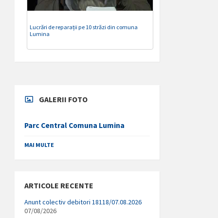
Lucrări de reparații pe 10 străzi din comuna
Lumina
GALERII FOTO
Parc Central Comuna Lumina
MAI MULTE
ARTICOLE RECENTE
Anunt colectiv debitori 18118/07.08.2026
07/08/2026