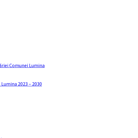
ăriei Comunei Lumina
i Lumina 2023 – 2030