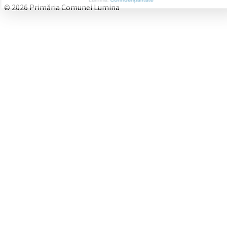
© 2026 Primăria Comunei Lumina