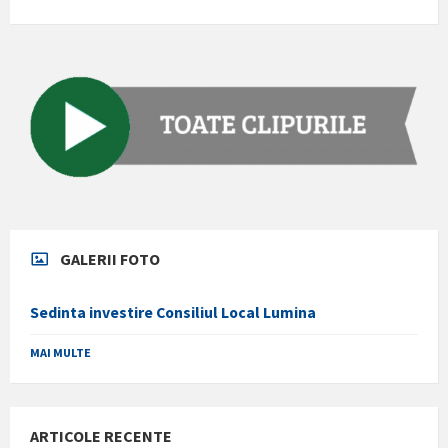
GALERII FOTO
Sedinta investire Consiliul Local Lumina
MAI MULTE
ARTICOLE RECENTE