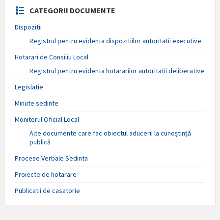
CATEGORII DOCUMENTE
Dispozitii
Registrul pentru evidenta dispozitiilor autoritatii executive
Hotarari de Consiliu Local
Registrul pentru evidenta hotararilor autoritatii deliberative
Legislatie
Minute sedinte
Monitorul Oficial Local
Alte documente care fac obiectul aducerii la cunoștință
publică
Procese Verbale Sedinta
Proiecte de hotarare
Publicatii de casatorie