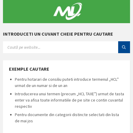
INTRODUCETI UN CUVANT CHEIE PENTRU CAUTARE
SEARCH:
EXEMPLE CAUTARE
Pentru hotarari de consiliu puteti introduce termenul „HCL”
urmat de un numar si de un an
Introducerea unui termen (precum „HCL TAXE”) urmat de tasta
enter va afisa toate informatiile de pe site ce contin cuvantul
respectiv
Pentru documente din categorii distincte selectati din lista
de mai jos