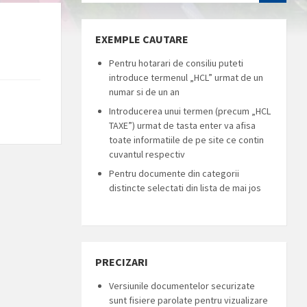
EXEMPLE CAUTARE
Pentru hotarari de consiliu puteti
introduce termenul „HCL” urmat de un
numar si de un an
Introducerea unui termen (precum „HCL
TAXE”) urmat de tasta enter va afisa
toate informatiile de pe site ce contin
cuvantul respectiv
Pentru documente din categorii
distincte selectati din lista de mai jos
PRECIZARI
Versiunile documentelor securizate
sunt fisiere parolate pentru vizualizare