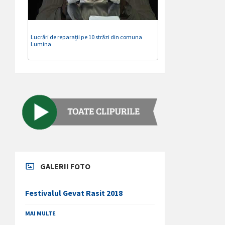
Lucrări de reparații pe 10 străzi din comuna
Lumina
GALERII FOTO
Festivalul Gevat Rasit 2018
MAI MULTE