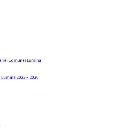
ăriei Comunei Lumina
i Lumina 2023 – 2030