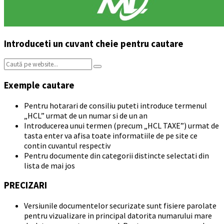
Introduceti un cuvant cheie pentru cautare
Search:
Exemple cautare
Pentru hotarari de consiliu puteti introduce termenul
„HCL” urmat de un numar si de un an
Introducerea unui termen (precum „HCL TAXE”) urmat de
tasta enter va afisa toate informatiile de pe site ce
contin cuvantul respectiv
Pentru documente din categorii distincte selectati din
lista de mai jos
PRECIZARI
Versiunile documentelor securizate sunt fisiere parolate
pentru vizualizare in principal datorita numarului mare