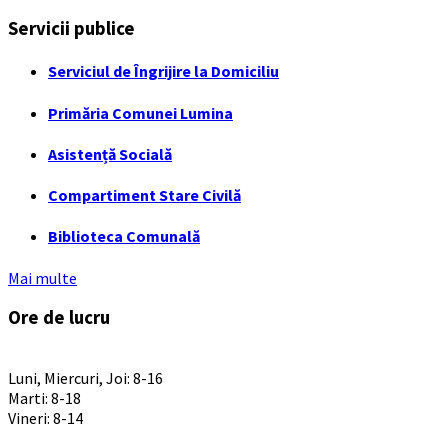
Servicii publice
Serviciul de Îngrijire la Domiciliu
Primăria Comunei Lumina
Asistență Socială
Compartiment Stare Civilă
Biblioteca Comunală
Mai multe
Ore de lucru
PROGRAM INSTITUTIE
Luni, Miercuri, Joi: 8-16
Marti: 8-18
Vineri: 8-14