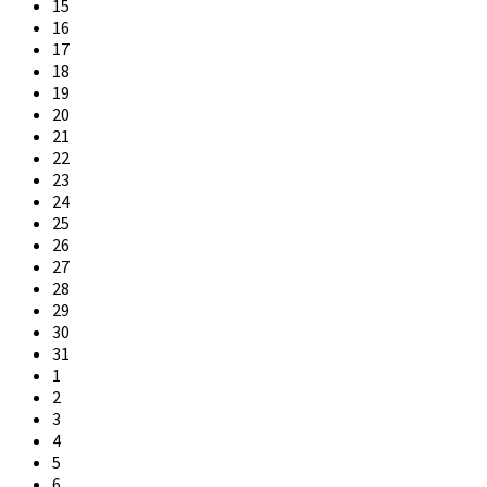
15
16
17
18
19
20
21
22
23
24
25
26
27
28
29
30
31
1
2
3
4
5
6