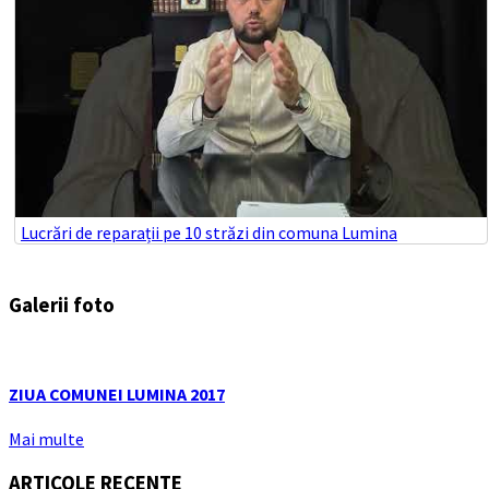
Lucrări de reparații pe 10 străzi din comuna Lumina
Galerii foto
ZIUA COMUNEI LUMINA 2017
Mai multe
ARTICOLE RECENTE