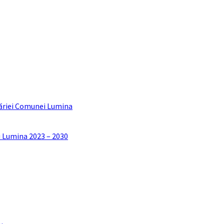
ăriei Comunei Lumina
i Lumina 2023 – 2030