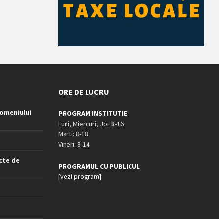
ORE DE LUCRU
omeniului
PROGRAM INSTITUTIE
Luni, Miercuri, Joi: 8-16
Marti: 8-18
Vineri: 8-14
cte de
PROGRAMUL CU PUBLICUL
[vezi program]