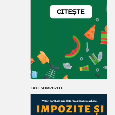
TAXE SI IMPOZITE