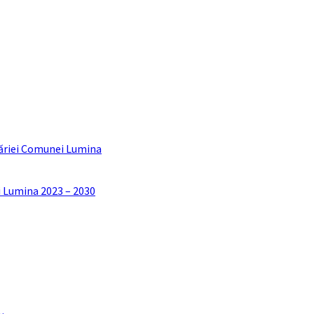
ăriei Comunei Lumina
i Lumina 2023 – 2030