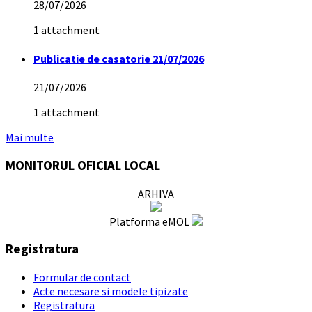
28/07/2026
1 attachment
Publicatie de casatorie 21/07/2026
21/07/2026
1 attachment
Mai multe
MONITORUL OFICIAL LOCAL
ARHIVA
Platforma eMOL
Registratura
Formular de contact
Acte necesare si modele tipizate
Registratura