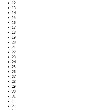
12
13
14
15
16
17
18
19
20
21
22
23
24
25
26
27
28
29
30
31
1
2