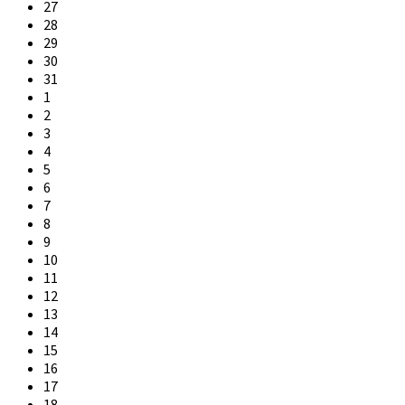
Skip
27
calendar
28
days
29
30
31
1
2
3
4
5
6
7
8
9
10
11
12
13
14
15
16
17
18