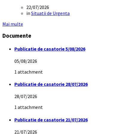
22/07/2026
in
Situatii de Urgenta
Mai multe
Documente
Publicatie de casatorie 5/08/2026
05/08/2026
1 attachment
Publicatie de casatorie 28/07/2026
28/07/2026
1 attachment
Publicatie de casatorie 21/07/2026
21/07/2026