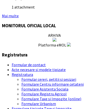
1 attachment
Mai multe
MONITORUL OFICIAL LOCAL
ARHIVA
Platforma eMOL
Registratura
Formular de contact
Acte necesare si modele tipizate
Registratura
Formular cereri, petitii si sesizari
Formulare Centru informare cetateni
Formulare Asistenta Sociala
Formulare Registru Agricol
Formulare Taxe si Impozite (online)
Formulare Urbanism
Formulare tipizate Taxe si Impozite