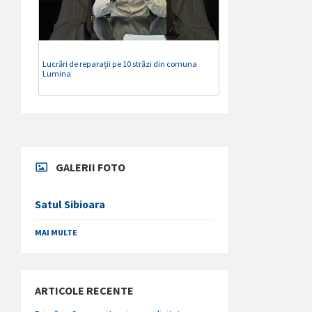
Lucrări de reparații pe 10 străzi din comuna
Lumina
GALERII FOTO
Satul Sibioara
MAI MULTE
ARTICOLE RECENTE