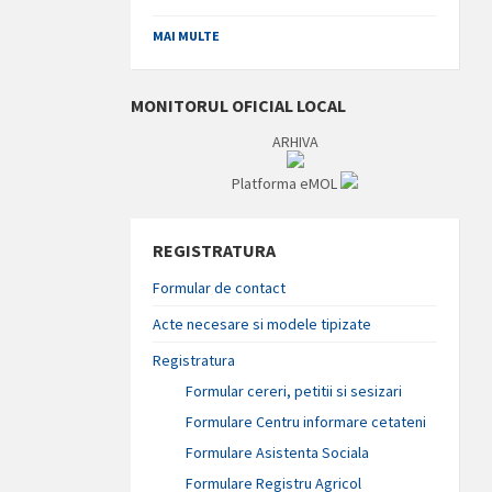
MAI MULTE
MONITORUL OFICIAL LOCAL
ARHIVA
Platforma eMOL
REGISTRATURA
Formular de contact
Acte necesare si modele tipizate
Registratura
Formular cereri, petitii si sesizari
Formulare Centru informare cetateni
Formulare Asistenta Sociala
Formulare Registru Agricol