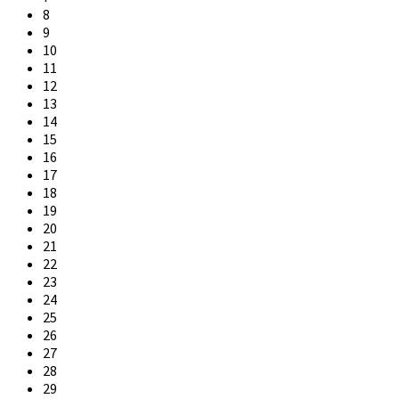
8
9
10
11
12
13
14
15
16
17
18
19
20
21
22
23
24
25
26
27
28
29