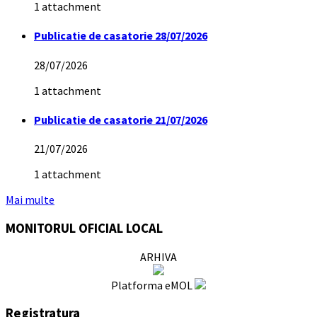
1 attachment
Publicatie de casatorie 28/07/2026
28/07/2026
1 attachment
Publicatie de casatorie 21/07/2026
21/07/2026
1 attachment
Mai multe
MONITORUL OFICIAL LOCAL
ARHIVA
Platforma eMOL
Registratura