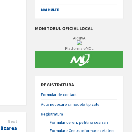
MAI MULTE
MONITORUL OFICIAL LOCAL
ARHIVA
Platforma eMOL
REGISTRATURA
Formular de contact
Acte necesare si modele tipizate
Registratura
Next
Formular cereri, petitii si sesizari
alizarea
Formulare Centru informare cetateni