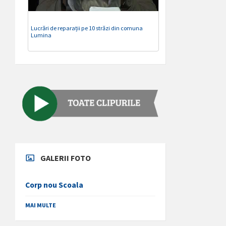
Lucrări de reparații pe 10 străzi din comuna
Lumina
GALERII FOTO
Corp nou Scoala
MAI MULTE