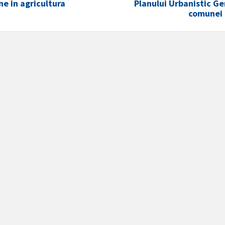
e in agricultura
Planului Urbanistic Ge
comunei