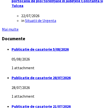
portocaliu de ploi torențiale în județele Constanța și
Tulcea
22/07/2026
in
Situatii de Urgenta
Mai multe
Documente
Publicatie de casatorie 5/08/2026
05/08/2026
1 attachment
Publicatie de casatorie 28/07/2026
28/07/2026
1 attachment
Publicatie de casatorie 21/07/2026