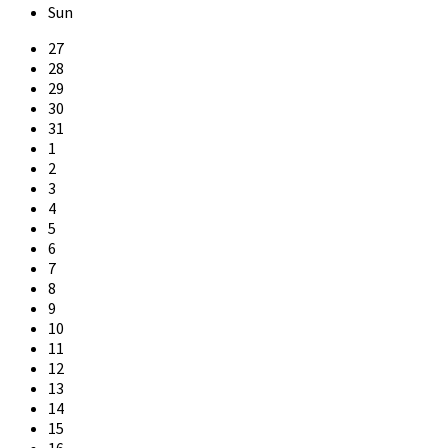
Sun
Skip
27
calendar
28
days
29
30
31
1
2
3
4
5
6
7
8
9
10
11
12
13
14
15
16