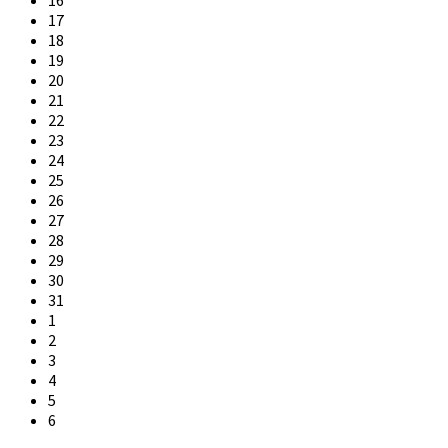
17
18
19
20
21
22
23
24
25
26
27
28
29
30
31
1
2
3
4
5
6