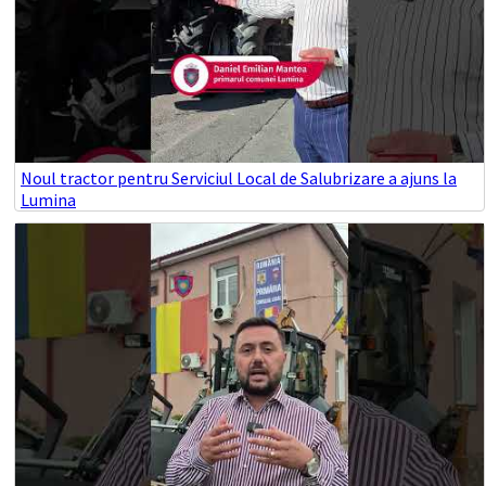
Noul tractor pentru Serviciul Local de Salubrizare a ajuns la
Lumina